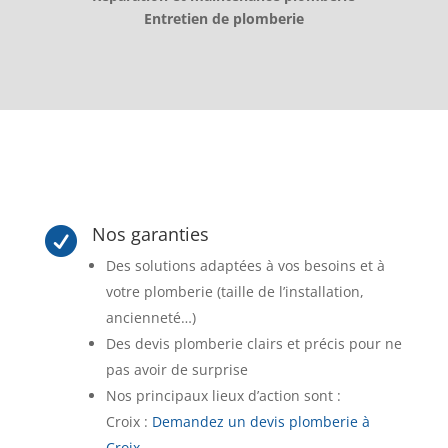
Entretien de plomberie
Nos garanties

Des solutions adaptées à vos besoins et à
votre plomberie (taille de l’installation,
ancienneté…)
Des devis plomberie clairs et précis pour ne
pas avoir de surprise
Nos principaux lieux d’action sont :
Croix :
Demandez un devis plomberie à
Croix