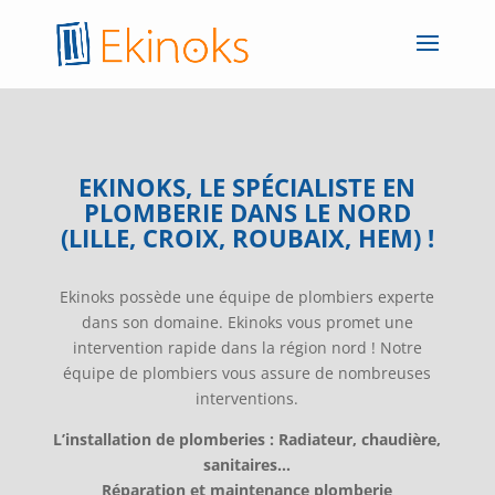
EKINOKS, LE SPÉCIALISTE EN
PLOMBERIE DANS LE NORD
(LILLE, CROIX, ROUBAIX, HEM) !
Ekinoks possède une équipe de plombiers experte
dans son domaine. Ekinoks vous promet une
intervention rapide dans la région nord ! Notre
équipe de plombiers vous assure de nombreuses
interventions.
L’installation de plomberies : Radiateur, chaudière,
sanitaires…
Réparation et maintenance plomberie