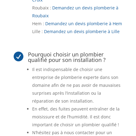
Roubaix :
Demandez un devis plomberie à
Roubaix
Hem :
Demandez un devis plomberie à Hem
Lille :
Demandez un devis plomberie à Lille
Pourquoi choisir un plombier

qualifié pour son installation ?
Il est indispensable de choisir une
entreprise de plomberie experte dans son
domaine afin de ne pas avoir de mauvaises
surprises après l’installation ou la
réparation de son installation.
En effet, des fuites peuvent entraîner de la
moisissure et de l’humidité. Il est donc
important de choisir un plombier qualifié !
N’hésitez pas à nous contacter pour un