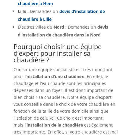
chaudière à Hem
Lille
: Demandez un
devis d’installation de
chaudière à Lille
D’autres villes du
Nord
: Demandez un
devis
d’installation de chaudière dans le Nord
Pourquoi choisir une équipe
d’expert pour installer sa
chaudière ?
Choisir une équipe spécialiste est très important
pour
l’installation d’une chaudière
. En effet, le
chauffage et l’eau chaude sont les principales
dépenses dans un foyer. Il est donc important de
bien choisir sa chaudière. Notre équipe d’expert
vous conseille dans le choix de votre chaudière en
fonction de la taille de votre domicile ainsi que
l’isolation de celui-ci. Ce choix est important
mais
l’installation de la chaudière
est également
très importante. En effet, si votre chaudière est mal