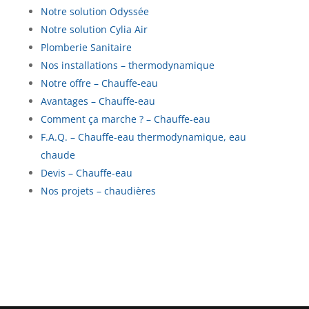
Notre solution Odyssée
Notre solution Cylia Air
Plomberie Sanitaire
Nos installations – thermodynamique
Notre offre – Chauffe-eau
Avantages – Chauffe-eau
Comment ça marche ? – Chauffe-eau
F.A.Q. – Chauffe-eau thermodynamique, eau
chaude
Devis – Chauffe-eau
Nos projets – chaudières