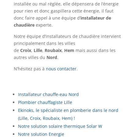
installée ou mal réglée, elle dépensera de l’énergie
pour rien et donc gaspillera cette énergie, il faut
donc faire appel à une équipe d’
installateur de
chaudière
experte.
Notre équipe d’installateurs de chaudière intervient
principalement dans les villes
de
Croix
,
Lille
,
Roubaix
,
Hem
mais aussi dans les
autres villes du
Nord
.
N’hésitez pas à
nous contacter
.
Installateur chauffe-eau Nord
Plombier chauffagiste Lille
Ekinoks, le spécialiste en plomberie dans le nord
(Lille, Croix, Roubaix, Hem) !
Notre solution solaire thermique Solar W
Notre solution Energie