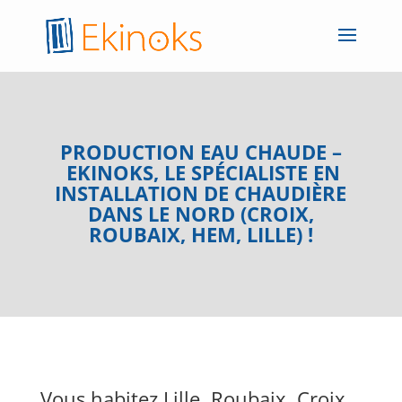
PRODUCTION EAU CHAUDE –
EKINOKS, LE SPÉCIALISTE EN
INSTALLATION DE CHAUDIÈRE
DANS LE NORD (CROIX,
ROUBAIX, HEM, LILLE) !
Vous habitez Lille, Roubaix, Croix,