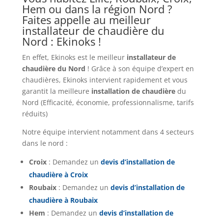
Hem ou dans la région Nord ?
Faites appelle au meilleur
installateur de chaudière du
Nord : Ekinoks !
En effet, Ekinoks est le meilleur
installateur de
chaudière du Nord
! Grâce à son équipe d’expert en
chaudières, Ekinoks intervient rapidement et vous
garantit la meilleure
installation de chaudière
du
Nord (Efficacité, économie, professionnalisme, tarifs
réduits)
Notre équipe intervient notamment dans 4 secteurs
dans le nord :
Croix
: Demandez un
devis d’installation de
chaudière à Croix
Roubaix
: Demandez un
devis d’installation de
chaudière à Roubaix
Hem
: Demandez un
devis d’installation de