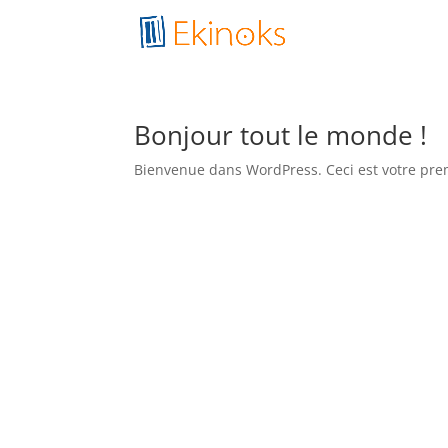
Bonjour tout le monde !
Bienvenue dans WordPress. Ceci est votre premi