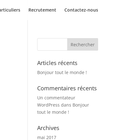
rticuliers
Recrutement
Contactez-nous
Articles récents
Bonjour tout le monde !
Commentaires récents
Un commentateur
WordPress
dans
Bonjour
tout le monde !
Archives
mai 2017